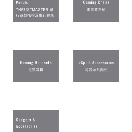
Gaming Chairs
Pedals
電競賽車椅
THRUSTMASTER 飛
行遊戲搖桿及飛行腳踏
Gaming Headsets
eSport Accessories
電競耳機
電競遊戲配件
Gadgets &
Accessories