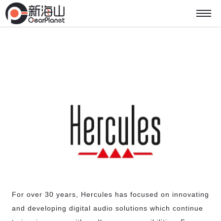
For over 30 years, Hercules has focused on innovating
and developing digital audio solutions which continue