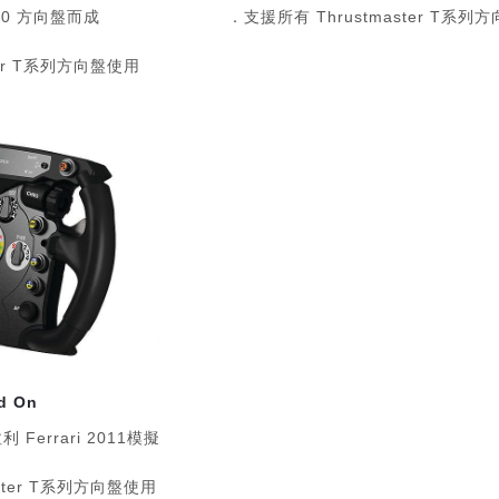
310 方向盤而成
．支援所有 Thrustmaster T系列
ter T系列方向盤使用
dd On
Ferrari 2011模擬
ster T系列方向盤使用