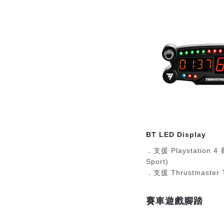
BT LED Display
．支援 Playstation 
Sport)
．支援 Thrustmast
用 (TGT/T500/T300/T
賽車遊戲腳踏