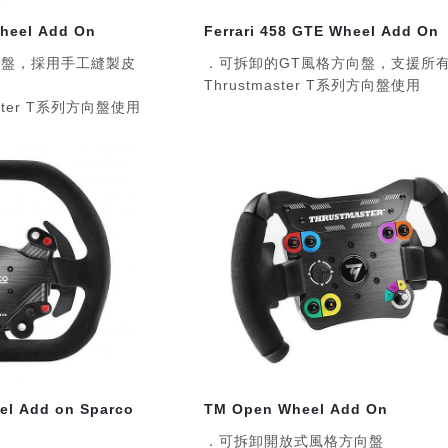
Wheel Add On
Ferrari 458 GTE Wheel Add On
向盤，採用手工縫製皮
．可拆卸的GT風格方向盤，支援所
Thrustmaster T系列方向盤使用
ster T系列方向盤使用
el Add on Sparco
TM Open Wheel Add On
．可拆卸開放式風格方向盤