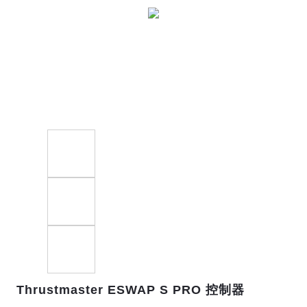
Thrustmaster ESWAP S PRO 控制器