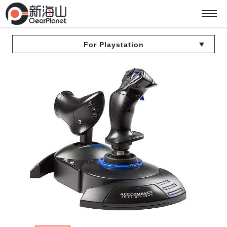
For Playstation